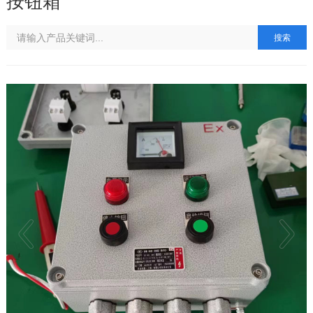
按钮箱
搜索