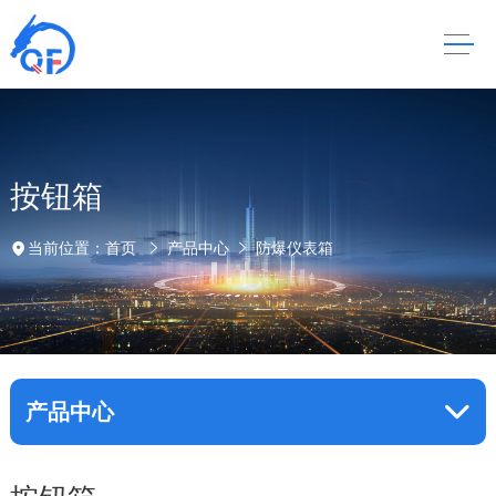
按钮箱
当前位置：
首页
产品中心
防爆仪表箱
产品中心