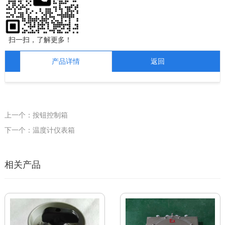
扫一扫，了解更多！
产品详情
返回
上一个：按钮控制箱
下一个：温度计仪表箱
相关产品