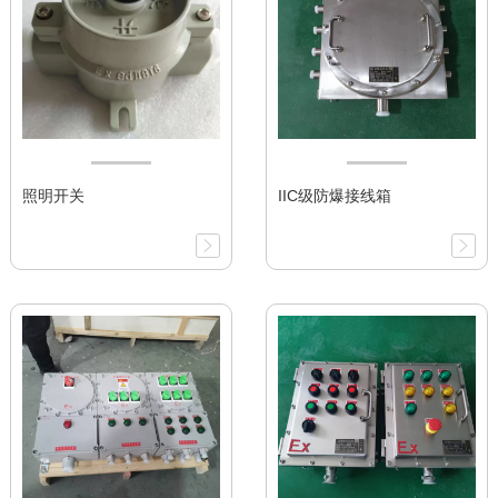
照明开关
IIC级防爆接线箱