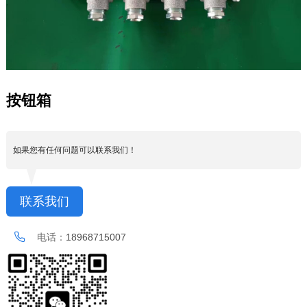
按钮箱
如果您有任何问题可以联系我们！
联系我们
电话：
18968715007