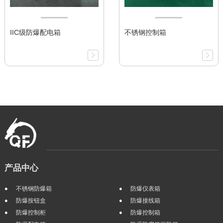
IIC级防爆配电箱
不锈钢控制箱
产品中心
不锈钢防爆箱
防爆仪表箱
防爆按钮盒
防爆接线箱
防爆控制柜
防爆控制箱