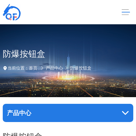
防爆按钮盒
当前位置：
首页
产品中心
防爆按钮盒
产品中心