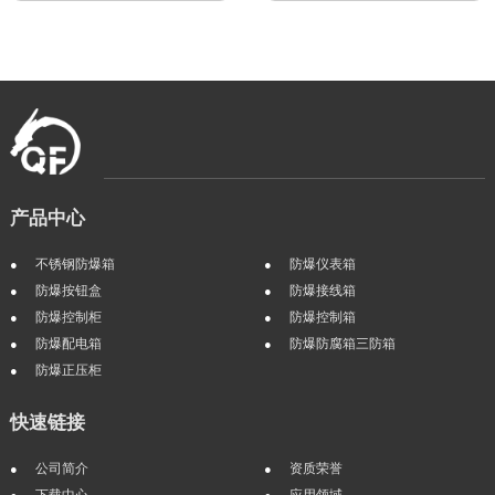
产品中心
不锈钢防爆箱
防爆仪表箱
防爆按钮盒
防爆接线箱
防爆控制柜
防爆控制箱
防爆配电箱
防爆防腐箱三防箱
防爆正压柜
快速链接
公司简介
资质荣誉