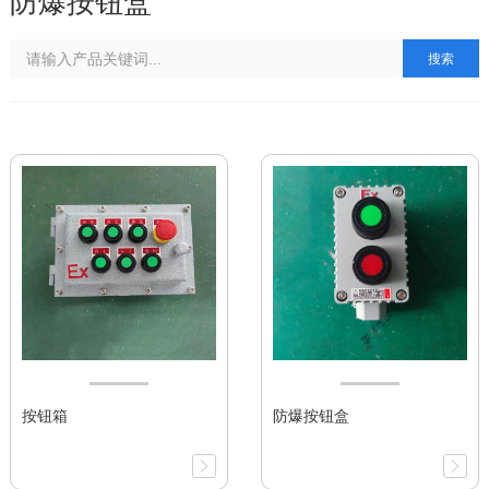
防爆按钮盒
搜索
按钮箱
防爆按钮盒