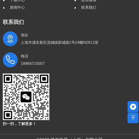
下载中心
应用领域
新闻中心
联系我们
联系我们
地址
上海市浦东新区泥城镇新城路2号24幢N2812室
电话
18968715007
扫一扫，了解更多！