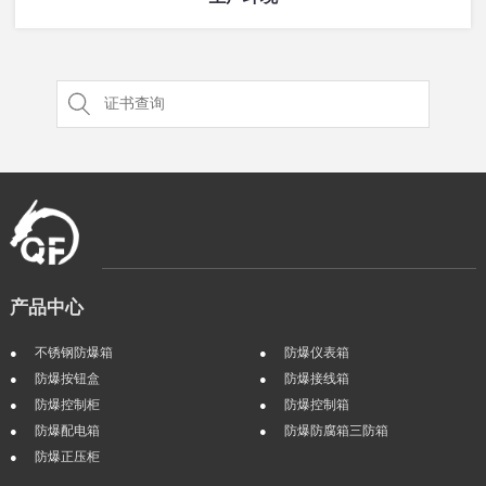
产品中心
不锈钢防爆箱
防爆仪表箱
防爆按钮盒
防爆接线箱
防爆控制柜
防爆控制箱
防爆配电箱
防爆防腐箱三防箱
防爆正压柜