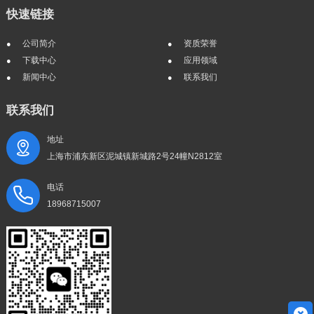
快速链接
公司简介
资质荣誉
下载中心
应用领域
新闻中心
联系我们
联系我们
地址
上海市浦东新区泥城镇新城路2号24幢N2812室
电话
18968715007