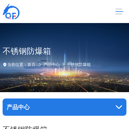
不锈钢防爆箱
当前位置：
首页
产品中心
不锈钢防爆箱
产品中心