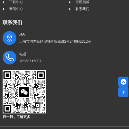
下载中心
应用领域
新闻中心
联系我们
联系我们
地址
上海市浦东新区泥城镇新城路2号24幢N2812室
电话
18968715007
扫一扫，了解更多！