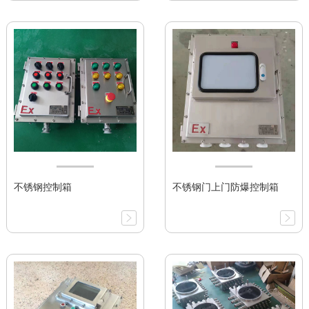
不锈钢控制箱
不锈钢门上门防爆控制箱