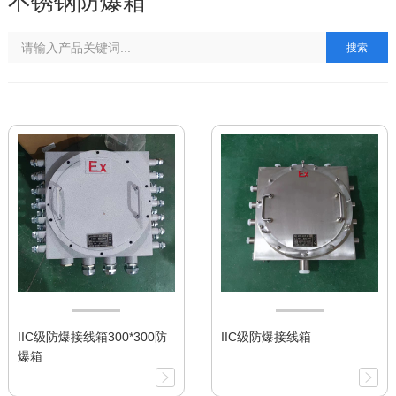
不锈钢防爆箱
搜索
IIC级防爆接线箱300*300防
IIC级防爆接线箱
爆箱