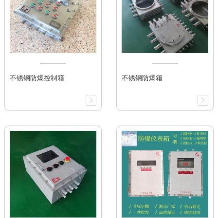
不锈钢防爆控制箱
不锈钢防爆箱