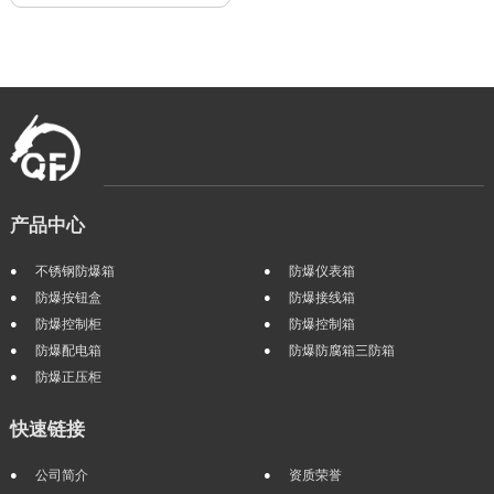
产品中心
不锈钢防爆箱
防爆仪表箱
防爆按钮盒
防爆接线箱
防爆控制柜
防爆控制箱
防爆配电箱
防爆防腐箱三防箱
防爆正压柜
快速链接
公司简介
资质荣誉