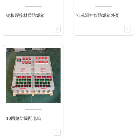
钢板焊接材质防爆箱
江苏温控仪防爆箱外壳
10回路防爆配电箱