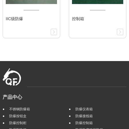
IIC级防爆
控制箱
产品中心
不锈钢防爆箱
防爆仪表箱
防爆按钮盒
防爆接线箱
防爆控制柜
防爆控制箱