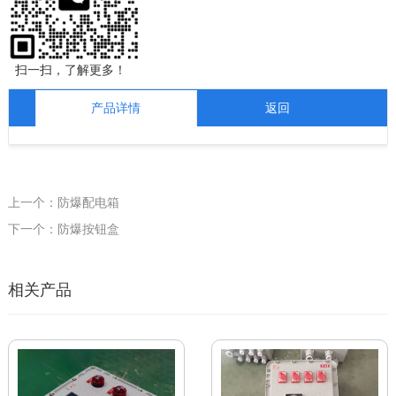
扫一扫，了解更多！
产品详情
返回
上一个：防爆配电箱
下一个：防爆按钮盒
相关产品