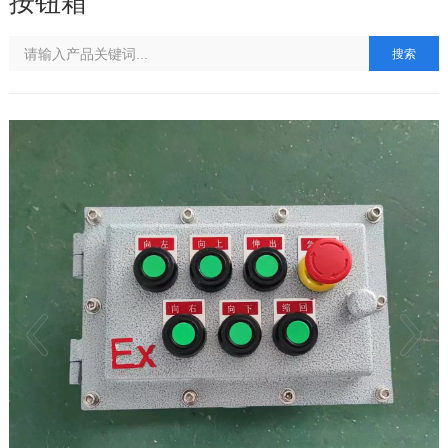
按钮箱
搜索