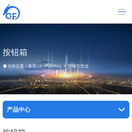
按钮箱
当前位置：
首页
产品中心
防爆按钮盒
产品中心