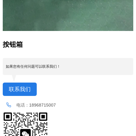
按钮箱
如果您有任何问题可以联系我们！
联系我们
电话：
18968715007