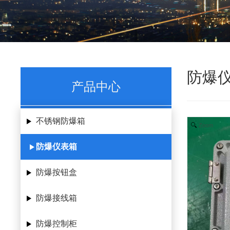
防爆
产品中心
不锈钢防爆箱
Zoom
防爆仪表箱
防爆按钮盒
防爆接线箱
防爆控制柜