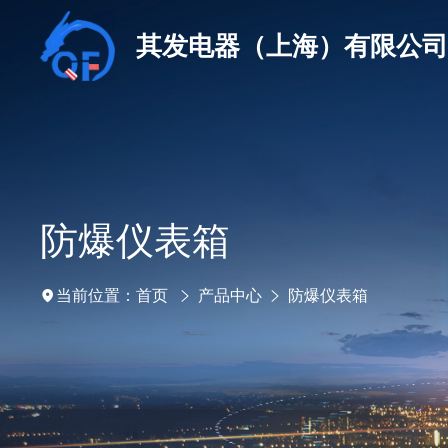
其发电器（上海）有限公
防爆仪表箱
首页
产品中心
防爆仪表箱
当前位置：