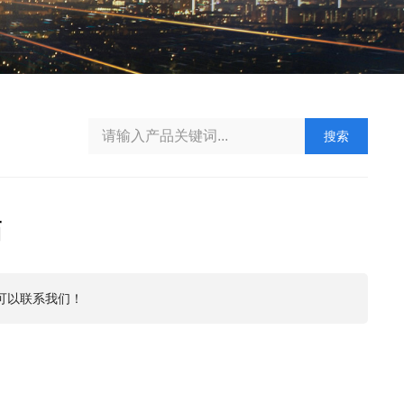
搜索
箱
可以联系我们！