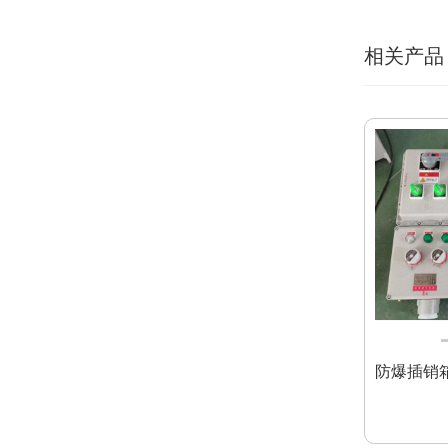
相关产品
防爆插销