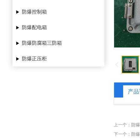
防爆控制箱
防爆配电箱
防爆防腐箱三防箱
防爆正压柜
产品
上一个：防爆
下一个：防爆