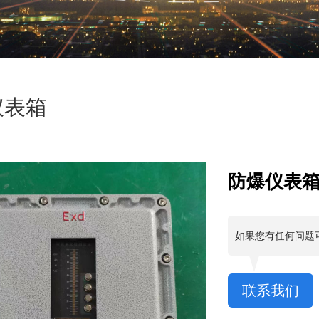
仪表箱
防爆仪表
如果您有任何问题
联系我们