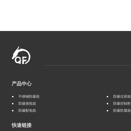
产品中心
不锈钢防爆箱
防爆仪表箱
防爆接线箱
防爆控制柜
防爆配电箱
防爆防腐箱
快速链接