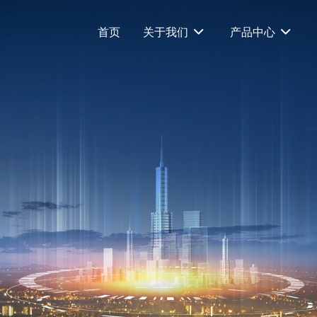
司
首页
关于我们
产品中心