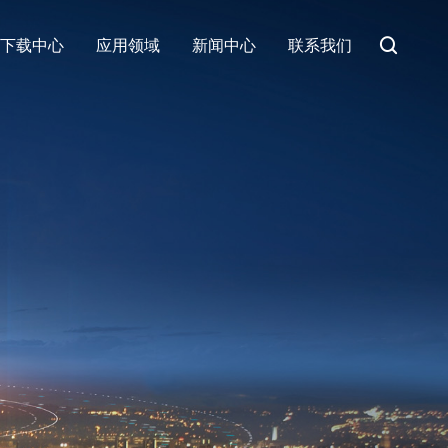
下载中心
应用领域
新闻中心
联系我们