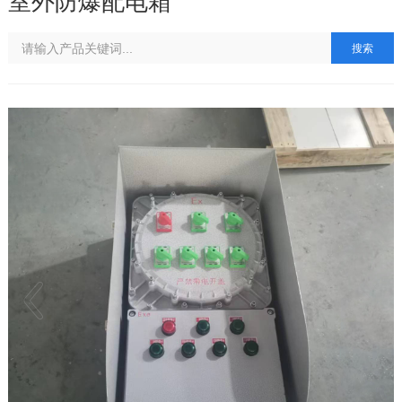
室外防爆配电箱
搜索