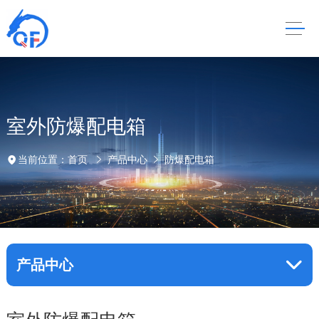
室外防爆配电箱
当前位置：
首页
产品中心
防爆配电箱
产品中心