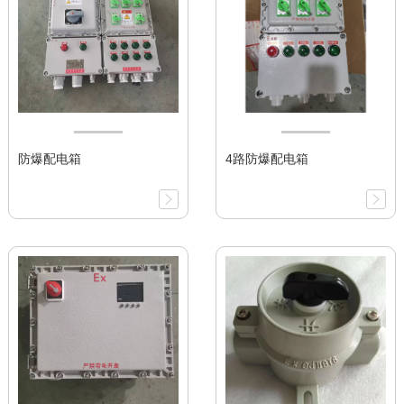
防爆配电箱
4路防爆配电箱