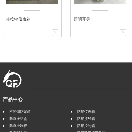
带按键仪表箱
照明开关
产品中心
不锈钢防爆箱
防爆仪表箱
防爆按钮盒
防爆接线箱
防爆控制柜
防爆控制箱