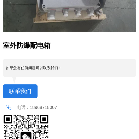
室外防爆配电箱
如果您有任何问题可以联系我们！
联系我们
电话：
18968715007