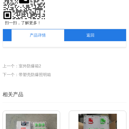
扫一扫，了解更多！
产品详情
返回
上一个：室外防爆箱2
下一个：带塑壳防爆照明箱
相关产品