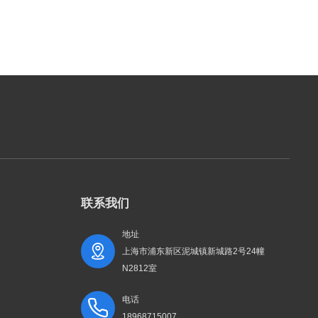
联系我们
地址
上海市浦东新区泥城镇新城路2号24幢
N2812室
电话
18968715007