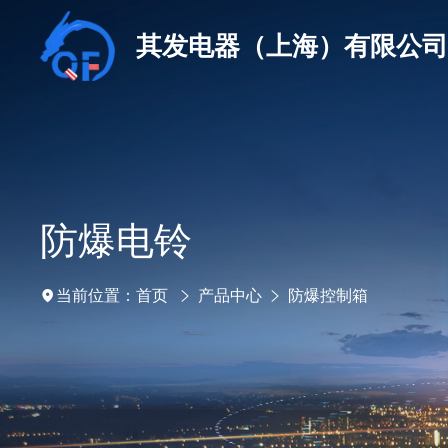
其发电器（上海）有限公
防爆电铃
首页
产品中心
防爆控制箱
当前位置：