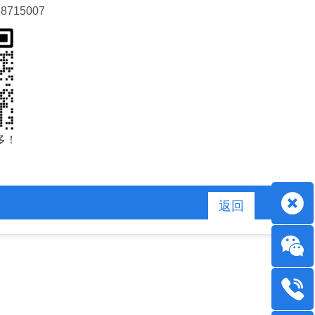
68715007
多！
返回