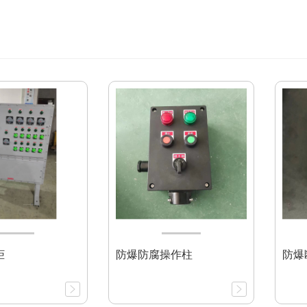
柜
防爆防腐操作柱
防爆