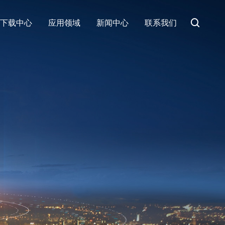
下载中心
应用领域
新闻中心
联系我们