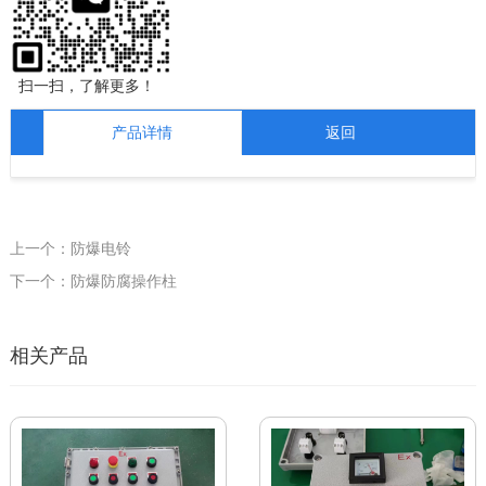
扫一扫，了解更多！
产品详情
返回
上一个：防爆电铃
下一个：防爆防腐操作柱
相关产品