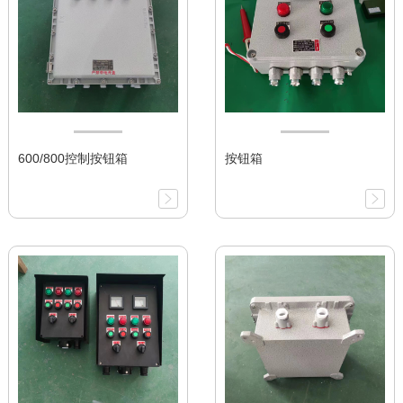
600/800控制按钮箱
按钮箱