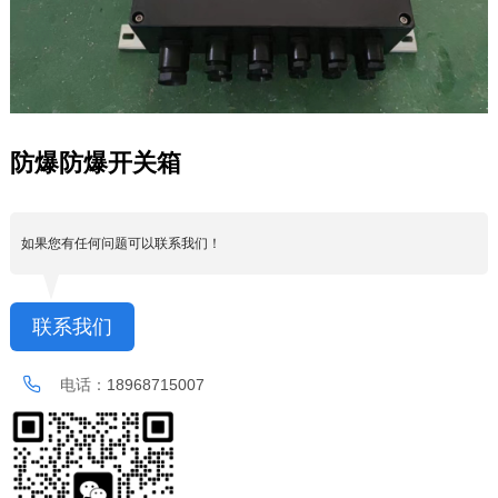
防爆防爆开关箱
如果您有任何问题可以联系我们！
联系我们
电话：
18968715007