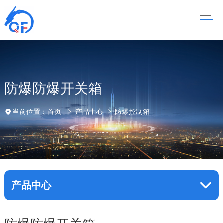
防爆防爆开关箱
当前位置：
首页
产品中心
防爆控制箱
产品中心