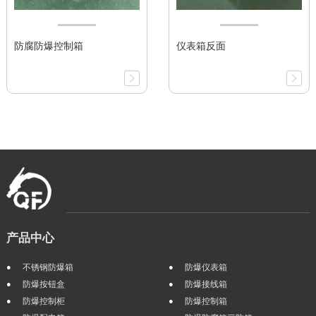
防腐防爆控制箱
仪表箱反面
产品中心
不锈钢防爆箱
防爆仪表箱
防爆按钮盒
防爆接线箱
防爆控制柜
防爆控制箱