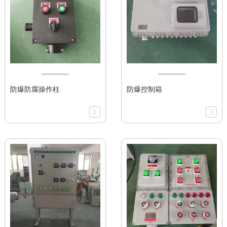
防爆防腐操作柱
防爆控制箱