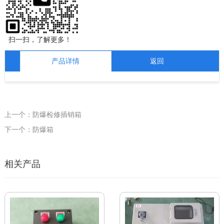
扫一扫，了解更多！
产品详情
返回
上一个：防爆检修插销箱
下一个：防爆箱
相关产品