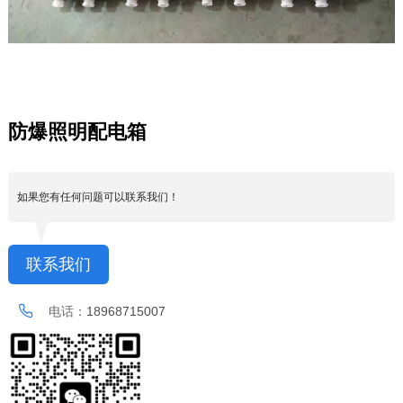
防爆照明配电箱
如果您有任何问题可以联系我们！
联系我们
电话：
18968715007