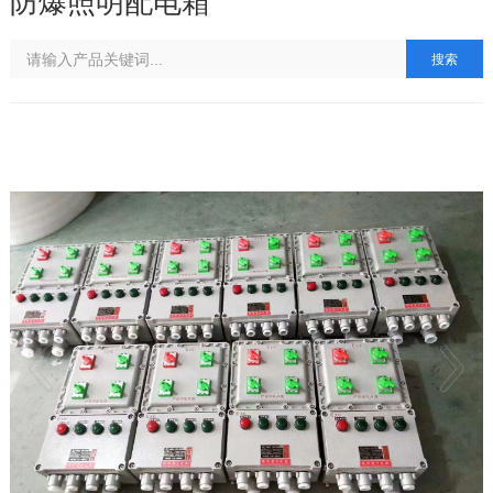
防爆照明配电箱
搜索