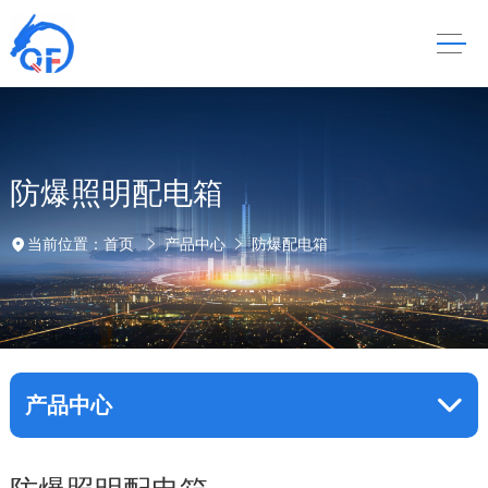
防爆照明配电箱
当前位置：
首页
产品中心
防爆配电箱
产品中心