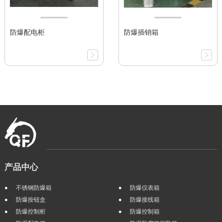
防爆配电柜
防爆插销箱
产品中心
不锈钢防爆箱
防爆仪表箱
防爆按钮盒
防爆接线箱
防爆控制柜
防爆控制箱